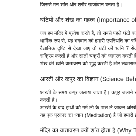
जिससे मन शांत और शरीर ऊर्जावान बनता है।
घंटियों और शंख का महत्व (Importance 
जब हम मंदिर में प्रवेश करते हैं, तो सबसे पहले घंटी बज
धार्मिक रूप से, यह भगवान को हमारी उपस्थिति का संक
वैज्ञानिक दृष्टि से देखा जाए तो घंटी की ध्वनि 7 से
सक्रिय करती है और सातों चक्रों को जाग्रत करती ह
शंख की ध्वनि वातावरण को शुद्ध करती है और सकारात्म
आरती और कपूर का विज्ञान (Science Be
आरती के समय कपूर जलाया जाता है। कपूर जलाने से 
करती है।
आरती के बाद हाथों को गर्म लौ के पास ले जाकर आंख
यह एक प्रकार का ध्यान (Meditation) है जो हमारी इ
मंदिर का वातावरण क्यों शांत होता है (W