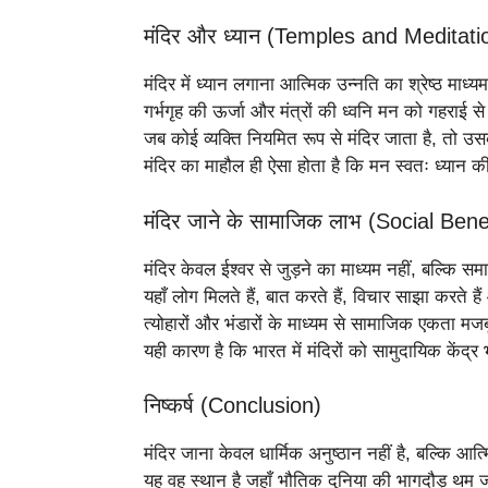
मंदिर और ध्यान (Temples and Meditati
मंदिर में ध्यान लगाना आत्मिक उन्नति का श्रेष्ठ माध्य
गर्भगृह की ऊर्जा और मंत्रों की ध्वनि मन को गहराई स
जब कोई व्यक्ति नियमित रूप से मंदिर जाता है, तो उसक
मंदिर का माहौल ही ऐसा होता है कि मन स्वतः ध्यान क
मंदिर जाने के सामाजिक लाभ (Social Bene
मंदिर केवल ईश्वर से जुड़ने का माध्यम नहीं, बल्कि स
यहाँ लोग मिलते हैं, बात करते हैं, विचार साझा करते 
त्योहारों और भंडारों के माध्यम से सामाजिक एकता मजब
यही कारण है कि भारत में मंदिरों को सामुदायिक केंद्र
निष्कर्ष (Conclusion)
मंदिर जाना केवल धार्मिक अनुष्ठान नहीं है, बल्कि आ
यह वह स्थान है जहाँ भौतिक दुनिया की भागदौड़ थम ज