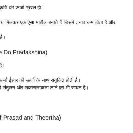
्रकृति की ऊर्जा प्रबल हो।
 सुगंध मिलकर एक ऐसा माहौल बनाते हैं जिसमें तनाव कम होता है और
है।
 We Do Pradakshina)
है।
 ऊर्जा ईश्वर की ऊर्जा के साथ संतुलित होती है।
 में संतुलन और सकारात्मकता लाने का भी साधन है।
 of Prasad and Theertha)