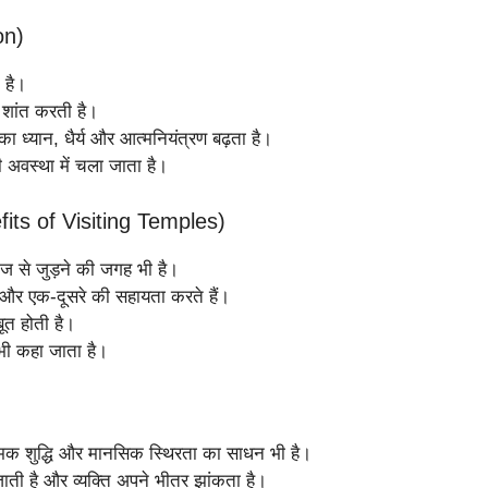
on)
म है।
े शांत करती है।
ा ध्यान, धैर्य और आत्मनियंत्रण बढ़ता है।
ी अवस्था में चला जाता है।
fits of Visiting Temples)
माज से जुड़ने की जगह भी है।
हैं और एक-दूसरे की सहायता करते हैं।
ूत होती है।
 भी कहा जाता है।
त्मिक शुद्धि और मानसिक स्थिरता का साधन भी है।
ाती है और व्यक्ति अपने भीतर झांकता है।