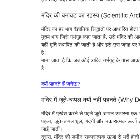
मंदिर की बनावट का रहस्य (Scientific A
मंदिर का हर भाग वैज्ञानिक सिद्धांतों पर आधारित होता 
मुख्य भाग जिसे गर्भगृह कहा जाता है, उसे मंदिर की आ
यहीं मूर्ति स्थापित की जाती है और इसे उस जगह पर
है।
माना जाता है कि जब कोई व्यक्ति गर्भगृह के पास जा
है।
क्यों पहनते हैं जनेऊ?
मंदिर में जूते-चप्पल क्यों नहीं पहनते (
मंदिर में प्रवेश करने से पहले जूते-चप्पल उतारना एक
पहला, जूते-चप्पल धूल, गंदगी और नकारात्मक ऊर्जा लेक
जाई जातीं।
दूसरा, मंदिर की ज़मीन सकारात्मक ऊर्जा से भरी होती है