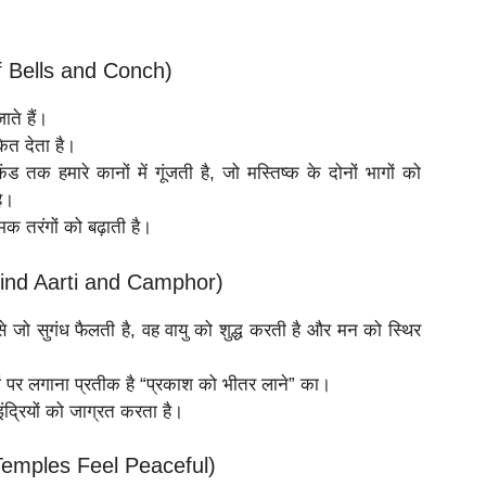
of Bells and Conch)
ाते हैं।
ेत देता है।
कंड तक हमारे कानों में गूंजती है, जो मस्तिष्क के दोनों भागों को
ै।
क तरंगों को बढ़ाती है।
hind Aarti and Camphor)
जो सुगंध फैलती है, वह वायु को शुद्ध करती है और मन को स्थिर
ों पर लगाना प्रतीक है “प्रकाश को भीतर लाने” का।
ंद्रियों को जाग्रत करता है।
hy Temples Feel Peaceful)