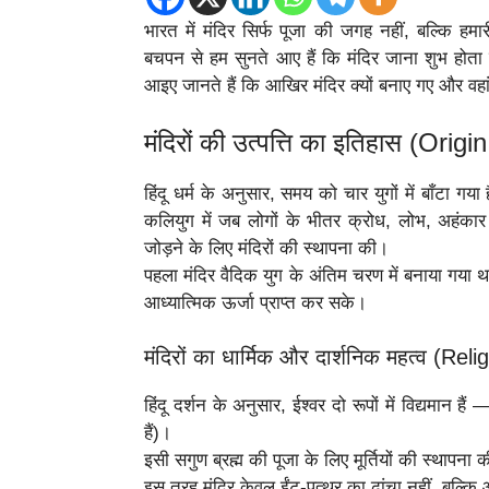
भारत में मंदिर सिर्फ पूजा की जगह नहीं, बल्कि हमा
बचपन से हम सुनते आए हैं कि मंदिर जाना शुभ होता 
आइए जानते हैं कि आखिर मंदिर क्यों बनाए गए और वहां ज
मंदिरों की उत्पत्ति का इतिहास (Ori
हिंदू धर्म के अनुसार, समय को चार युगों में बाँटा ग
कलियुग में जब लोगों के भीतर क्रोध, लोभ, अहंकार
जोड़ने के लिए मंदिरों की स्थापना की।
पहला मंदिर वैदिक युग के अंतिम चरण में बनाया गया था
आध्यात्मिक ऊर्जा प्राप्त कर सके।
मंदिरों का धार्मिक और दार्शनिक महत्व (R
हिंदू दर्शन के अनुसार, ईश्वर दो रूपों में विद्यमान है
हैं)।
इसी सगुण ब्रह्म की पूजा के लिए मूर्तियों की स्थापना
इस तरह मंदिर केवल ईंट-पत्थर का ढांचा नहीं, बल्क