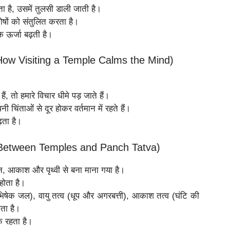
ोता है, उसमें तुलसी डाली जाती है।
ोषों को संतुलित करता है।
 ऊर्जा बढ़ती है।
है (How Visiting a Temple Calms the Mind)
ं, तो हमारे विचार धीमे पड़ जाते हैं।
 चिंताओं से दूर होकर वर्तमान में रहते हैं।
़ता है।
on Between Temples and Panch Tatva)
्नि, आकाश और पृथ्वी से बना माना गया है।
 होता है।
(अभिषेक जल), वायु तत्व (धूप और अगरबत्ती), आकाश तत्व (घंटि की
ोता है।
क रहता है।