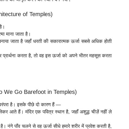
rchitecture of Temples)
है।
त्मा माना जाता है।
 बनाया जाता है जहाँ धरती की सकारात्मक ऊर्जा सबसे अधिक होती
कर प्रार्थना करता है, तो वह इस ऊर्जा को अपने भीतर महसूस करता
Why Do We Go Barefoot in Temples)
 परंपरा है। इसके पीछे दो कारण हैं —
र आते हैं। मंदिर एक पवित्र स्थान है, जहाँ अशुद्ध चीज़ें नहीं ले
। नंगे पाँव चलने से वह ऊर्जा सीधे हमारे शरीर में प्रवेश करती है,