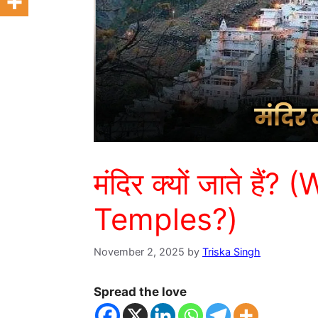
मंदिर क्यों जाते ह
Temples?)
November 2, 2025
by
Triska Singh
Spread the love