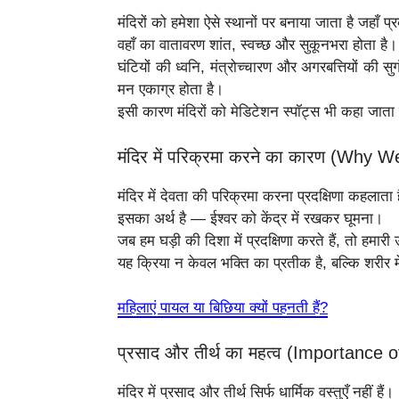
मंदिरों को हमेशा ऐसे स्थानों पर बनाया जाता है जहाँ प
वहाँ का वातावरण शांत, स्वच्छ और सुकूनभरा होता है।
घंटियों की ध्वनि, मंत्रोच्चारण और अगरबत्तियों की
मन एकाग्र होता है।
इसी कारण मंदिरों को मेडिटेशन स्पॉट्स भी कहा जाता 
मंदिर में परिक्रमा करने का कारण (Why
मंदिर में देवता की परिक्रमा करना प्रदक्षिणा कहलाता 
इसका अर्थ है — ईश्वर को केंद्र में रखकर घूमना।
जब हम घड़ी की दिशा में प्रदक्षिणा करते हैं, तो हमारी
यह क्रिया न केवल भक्ति का प्रतीक है, बल्कि शरीर
महिलाएं पायल या बिछिया क्यों पहनती हैं?
प्रसाद और तीर्थ का महत्व (Importance
मंदिर में प्रसाद और तीर्थ सिर्फ धार्मिक वस्तुएँ नहीं हैं।