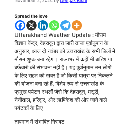
November 2, 2024
by
Deepak Bisht
Spread the love
Uttarakhand Weather Update : मौसम
विज्ञान केंद्र, देहरादून द्वारा जारी ताजा पूर्वानुमान के
अनुसार, आज दो नवंबर को उत्तराखंड के सभी जिलों में
मौसम शुष्क बना रहेगा। राज्यभर में कहीं भी बारिश या
बर्फबारी की संभावना नहीं है। यह पूर्वानुमान उन लोगों
के लिए राहत की खबर है जो किसी यात्रा पर निकलने
की योजना बना रहे हैं, विशेष रूप से उत्तराखंड के
प्रमुख पर्यटन स्थलों जैसे कि देहरादून, मसूरी,
नैनीताल, हरिद्वार, और ऋषिकेश की ओर जाने वाले
पर्यटकों के लिए।
तापमान में संभावित गिरावट