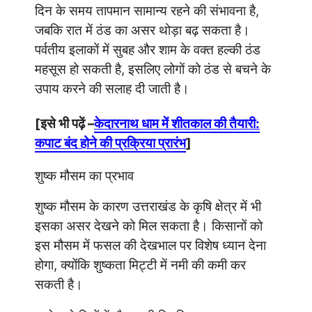
दिन के समय तापमान सामान्य रहने की संभावना है,
जबकि रात में ठंड का असर थोड़ा बढ़ सकता है।
पर्वतीय इलाकों में सुबह और शाम के वक्त हल्की ठंड
महसूस हो सकती है, इसलिए लोगों को ठंड से बचने के
उपाय करने की सलाह दी जाती है।
[इसे भी पढ़ें –
केदारनाथ धाम में शीतकाल की तैयारी:
कपाट बंद होने की प्रक्रिया प्रारंभ
]
शुष्क मौसम का प्रभाव
शुष्क मौसम के कारण उत्तराखंड के कृषि क्षेत्र में भी
इसका असर देखने को मिल सकता है। किसानों को
इस मौसम में फसल की देखभाल पर विशेष ध्यान देना
होगा, क्योंकि शुष्कता मिट्टी में नमी की कमी कर
सकती है।