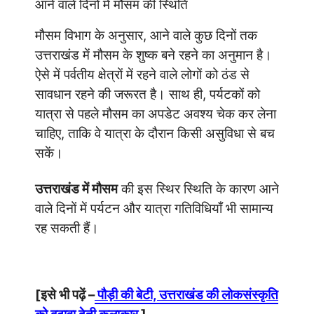
आने वाले दिनों में मौसम की स्थिति
मौसम विभाग के अनुसार, आने वाले कुछ दिनों तक
उत्तराखंड में मौसम के शुष्क बने रहने का अनुमान है।
ऐसे में पर्वतीय क्षेत्रों में रहने वाले लोगों को ठंड से
सावधान रहने की जरूरत है। साथ ही, पर्यटकों को
यात्रा से पहले मौसम का अपडेट अवश्य चेक कर लेना
चाहिए, ताकि वे यात्रा के दौरान किसी असुविधा से बच
सकें।
उत्तराखंड में मौसम
की इस स्थिर स्थिति के कारण आने
वाले दिनों में पर्यटन और यात्रा गतिविधियाँ भी सामान्य
रह सकती हैं।
[इसे भी पढ़ें –
पौड़ी की बेटी, उत्तराखंड की लोकसंस्कृति