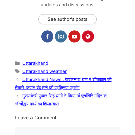
updates and discussions.
See author's posts
Categories
Uttarakhand
Tags
Uttarakhand weather
Uttarakhand News : केदारनाथ धाम में शीतकाल की
तैयारी: कपाट बंद होने की प्रक्रिया प्रारंभ
मुख्यमंत्री पुष्कर सिंह धामी ने किया माँ पूर्णागिरि मंदिर के
जीर्णोद्धार कार्य का शिलान्यास
Leave a Comment
Comment