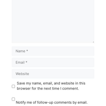
Name
Email
Website
Save my name, email, and website in this
browser for the next time I comment.
Notify me of follow-up comments by email.