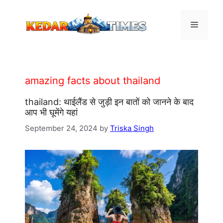
Skip
to
Menu
content
amazing facts about thailand
thailand: थाईलैंड से जुड़ी इन बातों को जानने के बाद
आप भी घूमेंगे यहां
September 24, 2024
by
Triska Singh