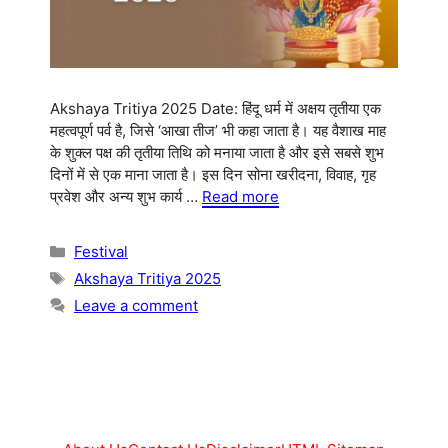
Akshaya Tritiya 2025 Date: हिंदू धर्म में अक्षय तृतीया एक
महत्वपूर्ण पर्व है, जिसे ‘आखा तीज’ भी कहा जाता है। यह वैशाख माह
के शुक्ल पक्ष की तृतीया तिथि को मनाया जाता है और इसे सबसे शुभ
दिनों में से एक माना जाता है। इस दिन सोना खरीदना, विवाह, गृह
प्रवेश और अन्य शुभ कार्य …
Read more
Categories
Festival
Tags
Akshaya Tritiya 2025
Leave a comment