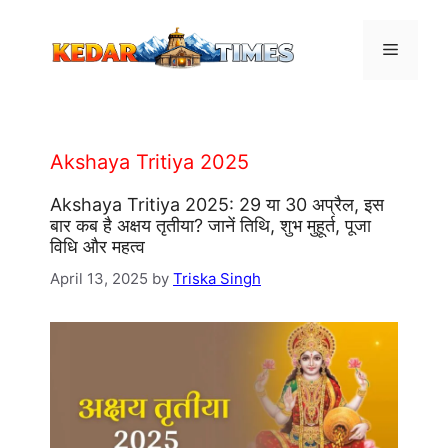
Skip
to
Menu
content
Akshaya Tritiya 2025
Akshaya Tritiya 2025: 29 या 30 अप्रैल, इस
बार कब है अक्षय तृतीया? जानें तिथि, शुभ मुहूर्त, पूजा
विधि और महत्व
April 13, 2025
by
Triska Singh