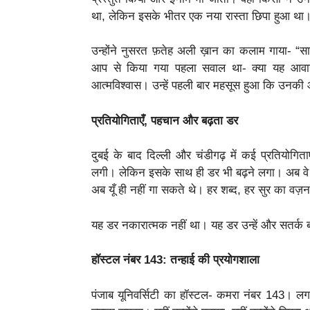
था, लेकिन इसके भीतर एक नया रास्ता छिपा हुआ था
उन्होंने नुसरत फ़तेह अली ख़ान का कलाम गाया- “
आप से किया गया पहला सवाल था- क्या यह आवाज
आत्मविश्वास। उन्हें पहली बार महसूस हुआ कि उनकी आ
प्रतियोगिताएँ, पहचान और बढ़ता डर
दुबई के बाद दिल्ली और चंडीगढ़ में कई प्रतियोगित
लगी। लेकिन इसके साथ ही डर भी बढ़ने लगा। अब वे जानते
अब यूँ ही नहीं गा सकते थे। हर शब्द, हर सुर का वज़
यह डर नकारात्मक नहीं था। यह डर उन्हें और सतर्क ब
हॉस्टल नंबर 143: तन्हाई की प्रयोगशाला
पंजाब यूनिवर्सिटी का हॉस्टल- कमरा नंबर 143।