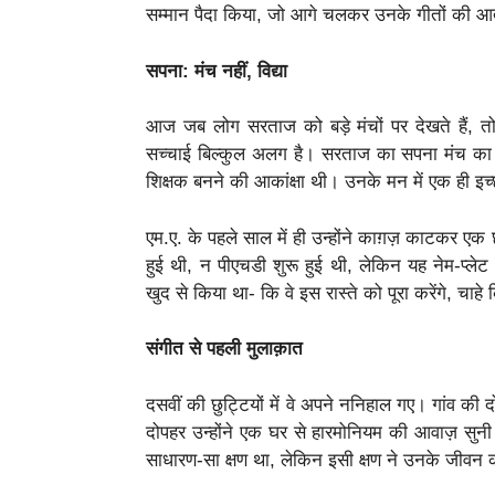
सम्मान पैदा किया, जो आगे चलकर उनके गीतों की आ
सपना: मंच नहीं, विद्या
आज जब लोग सरताज को बड़े मंचों पर देखते हैं, त
सच्चाई बिल्कुल अलग है। सरताज का सपना मंच का नहीं
शिक्षक बनने की आकांक्षा थी। उनके मन में एक ही इ
एम.ए. के पहले साल में ही उन्होंने काग़ज़ काटकर ए
हुई थी, न पीएचडी शुरू हुई थी, लेकिन यह नेम-प्ले
खुद से किया था- कि वे इस रास्ते को पूरा करेंगे, चाह
संगीत से पहली मुलाक़ात
दसवीं की छुट्टियों में वे अपने ननिहाल गए। गांव क
दोपहर उन्होंने एक घर से हारमोनियम की आवाज़ सुन
साधारण-सा क्षण था, लेकिन इसी क्षण ने उनके जीवन