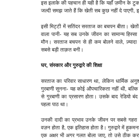
इस इलाके की पहचान ही यही है कि यहाँ ज़मीन के टुकड
जल्दी समझ जाते हैं कि खेती सब कुछ नहीं दे पाएगी, इ
इसी मिट्टी में सतिंदर सरताज का बचपन बीता। खेतों 
वाला पानी- यह सब उनके जीवन का सामान्य हिस्सा
मौन। सरताज बचपन से ही कम बोलने वाले, ज़्या
सबसे बड़ी ताक़त बनी।
घर, संस्कार और गुरुद्वारे की शिक्षा
सरताज का परिवार साधारण था, लेकिन धार्मिक अनुश
गुरबाणी सुनना- यह कोई औपचारिकता नहीं थी, बल्क
से गुरबाणी का प्रसारण होता। उसके बाद रेडियो बं
पहला पाठ था।
उनकी दादी का प्रभाव उनके जीवन पर सबसे गहरा पड़
वज़न होता है, एक इतिहास होता है। गुरुद्वारे में हुक
एक अक्षर भी अगर गलत बोला जाए, तो उसे ठीक करा