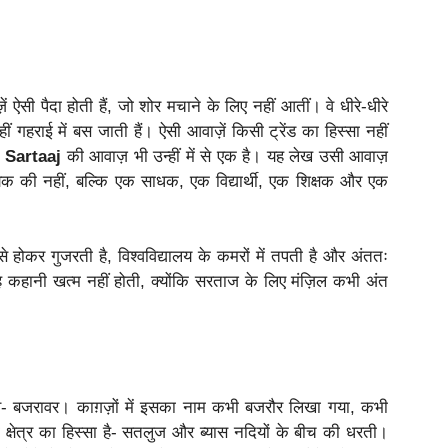
सी पैदा होती हैं, जो शोर मचाने के लिए नहीं आतीं। वे धीरे-धीरे
ं गहराई में बस जाती हैं। ऐसी आवाज़ें किसी ट्रेंड का हिस्सा नहीं
 Sartaaj
की आवाज़ भी उन्हीं में से एक है। यह लेख उसी आवाज़
यक की नहीं, बल्कि एक साधक, एक विद्यार्थी, एक शिक्षक और एक
ों से होकर गुजरती है, विश्वविद्यालय के कमरों में तपती है और अंततः
ह कहानी खत्म नहीं होती, क्योंकि सरताज के लिए मंज़िल कभी अंत
गांव- बजरावर। काग़ज़ों में इसका नाम कभी बजरौर लिखा गया, कभी
्षेत्र का हिस्सा है- सतलुज और ब्यास नदियों के बीच की धरती।