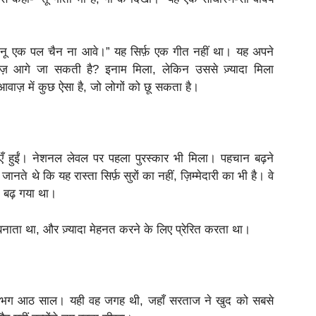
।
सानू एक पल चैन ना आवे।” यह सिर्फ़ एक गीत नहीं था। यह अपने
़ आगे जा सकती है? इनाम मिला, लेकिन उससे ज़्यादा मिला
वाज़ में कुछ ऐसा है, जो लोगों को छू सकता है।
ाएँ हुईं। नेशनल लेवल पर पहला पुरस्कार भी मिला। पहचान बढ़ने
 थे कि यह रास्ता सिर्फ़ सुरों का नहीं, ज़िम्मेदारी का भी है। वे
न बढ़ गया था।
नाता था, और ज़्यादा मेहनत करने के लिए प्रेरित करता था।
 लगभग आठ साल। यही वह जगह थी, जहाँ सरताज ने खुद को सबसे