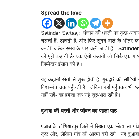
Spread the love
Satinder Sartaaj: पंजाब की धरती पर कुछ आवाज़ें ऐ
चलती हैं, ठहरती हैं, और फिर सुनने वाले के भीतर कही
बनतीं, बल्कि समय के पार चली जाती हैं।
Satinder
की पूरी कहानी है- एक ऐसी कहानी जो सिर्फ़ एक गा
ज़िम्मेदार इंसान की है।
यह कहानी खेतों से शुरू होती है, गुरुद्वारे की सीढ़िय
विश्व-मंच तक पहुँचती है। लेकिन वहाँ पहुँचकर भी य
नहीं रही- वह हमेशा एक नई शुरुआत रही है।
दुआबा की धरती और जीवन का पहला पाठ
पंजाब के होशियारपुर ज़िले में स्थित एक छोटा-सा 
कुछ और, लेकिन गांव की आत्मा वही रही। यह दुआबा क