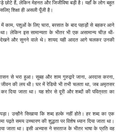
़े छोटे हैं, लेकिन मेहनत और जिजीविषा बड़ी है। यहाँ के लोग बहुत
सलिए शिक्षा ही असली पूँजी है।
में काम, पशुओं के लिए चारा, बरसात के बाद पहाड़ों से बहकर आने
 था। लेकिन इस सामान्यता के भीतर भी एक असामान्य चीज़ थी-
दा देखने और सुनने वाले थे। शायद यही आदत आगे चलकर उनकी
ासन से भरा हुआ। सुबह और शाम गुरुद्वारे जाना, अरदास करना,
ि जीवन की लय थी। घर में रेडियो भी तभी चलता था, जब अमृतसर
द कर दिया जाता था। यह शोर से दूरी और शब्दों की पवित्रता का
ा। उन्होंने सिखाया कि शब्द हल्के नहीं होते। हर शब्द का एक
मनामा पढ़ते समय उच्चारण की शुद्धता पर विशेष ध्यान दिया जाता था।
या जाता था। इसी अभ्यास ने सरताज के भीतर भाषा के प्रति वह