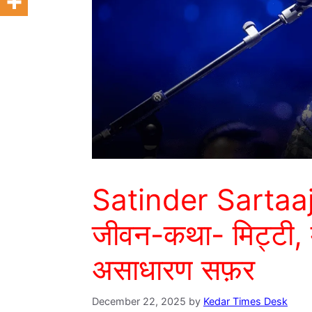
Satinder Sartaaj:
जीवन-कथा- मिट्टी, 
असाधारण सफ़र
December 22, 2025
by
Kedar Times Desk