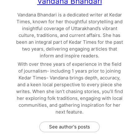
Vandana Bhandari
Vandana Bhandari is a dedicated writer at Kedar
Times, known for her thoughtful storytelling and
insightful coverage of Uttarakhand’s vibrant
culture, traditions, and current affairs. She has
been an integral part of Kedar Times for the past
two years, delivering engaging articles that
inform and inspire readers.
With over three years of experience in the field
of journalism- including 1 years prior to joining
Kedar Times- Vandana brings depth, accuracy,
and a keen local perspective to every piece she
writes. When she isn’t chasing stories, you’ll find
her exploring folk traditions, engaging with local
communities, and gathering inspiration for her
next feature.
See author's posts