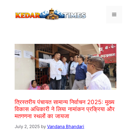
Skip
to
Menu
content
त्रिस्तरीय पंचायत सामान्य निर्वाचन 2025: मुख्य
विकास अधिकारी ने लिया नामांकन प्रक्रिया और
मतगणना स्थलों का जायजा
July 2, 2025
by
Vandana Bhandari