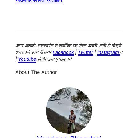
अगर आपको उत्तराखंड से सम्बंधित यह पोस्ट अच्छी लगी हो तो इसे
शेयर करें साथ ही हमारे
Facebook
|
Twitter
|
Instagram
व
|
Youtube
को भी सब्सक्राइब करें
About The Author