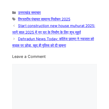
Categories
उत्तराखंड समाचार
Tags
त्रिस्तरीय पंचायत सामान्य निर्वाचन 2025
Start construction new house muhurat 2025:
जानें साल 2025 में नए घर के निर्माण के लिए शुभ मुहूर्त
Dehradun News Today: कॉलेज छात्रा ने नवजात को
सड़क पर छोड़ा, खुद ही पुलिस को दी सूचना
Leave a Comment
Comment