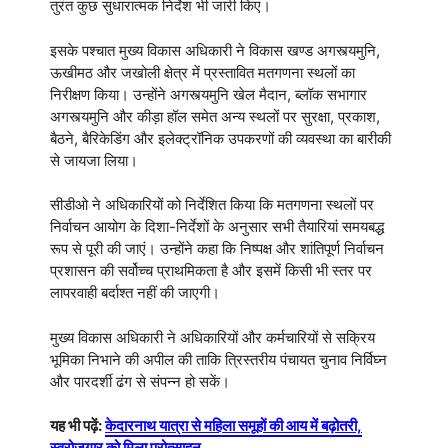
तुरंत कुछ सुधारात्मक निर्देश भी जारी किए।
इसके पश्चात मुख्य विकास अधिकारी ने विकास खण्ड अगस्त्यमुनि,
ऊखीमठ और जखोली क्षेत्र में प्रस्तावित मतगणना स्थलों का
निरीक्षण किया। उन्होंने अगस्त्यमुनि खेल मैदान, ब्लॉक सभागार
अगस्त्यमुनि और कीड़ा हॉल समेत अन्य स्थलों पर सुरक्षा, प्रकाश,
बैठने, बैरिकेडिंग और इलेक्ट्रॉनिक उपकरणों की व्यवस्था का बारीकी
से जायजा लिया।
सीडीओ ने अधिकारियों को निर्देशित किया कि मतगणना स्थलों पर
निर्वाचन आयोग के दिशा-निर्देशों के अनुसार सभी तैयारियां समयबद्ध
रूप से पूरी की जाएं। उन्होंने कहा कि निष्पक्ष और शांतिपूर्ण निर्वाचन
प्रशासन की सर्वोच्च प्राथमिकता है और इसमें किसी भी स्तर पर
लापरवाही बर्दाश्त नहीं की जाएगी।
मुख्य विकास अधिकारी ने अधिकारियों और कर्मचारियों से सक्रिय
भूमिका निभाने की अपील की ताकि त्रिस्तरीय पंचायत चुनाव निर्विघ्न
और पारदर्शी ढंग से संपन्न हो सकें।
यह भी पढ़ें:
केदारनाथ यात्रा से महिला समूहों की आय में बढ़ोतरी,
स्वरोजगार को मिला प्रोत्साहन