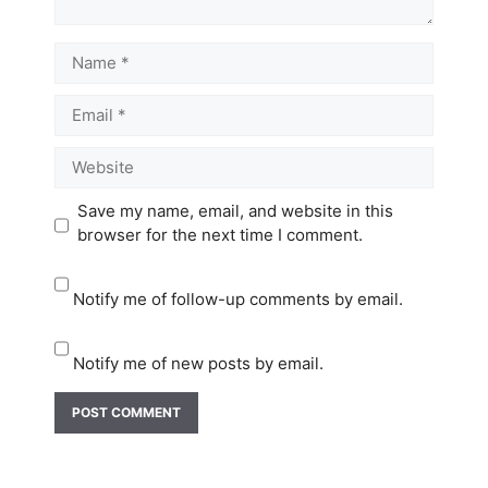
Name
Email
Website
Save my name, email, and website in this
browser for the next time I comment.
Notify me of follow-up comments by email.
Notify me of new posts by email.