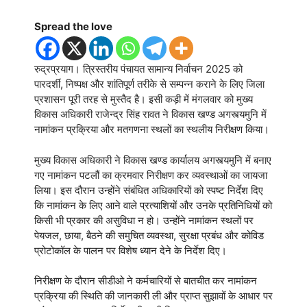
Spread the love
रुद्रप्रयाग। त्रिस्तरीय पंचायत सामान्य निर्वाचन 2025 को
पारदर्शी, निष्पक्ष और शांतिपूर्ण तरीके से सम्पन्न कराने के लिए जिला
प्रशासन पूरी तरह से मुस्तैद है। इसी कड़ी में मंगलवार को मुख्य
विकास अधिकारी राजेन्द्र सिंह रावत ने विकास खण्ड अगस्त्यमुनि में
नामांकन प्रक्रिया और मतगणना स्थलों का स्थलीय निरीक्षण किया।
मुख्य विकास अधिकारी ने विकास खण्ड कार्यालय अगस्त्यमुनि में बनाए
गए नामांकन पटलौं का क्रमवार निरीक्षण कर व्यवस्थाओं का जायजा
लिया। इस दौरान उन्होंने संबंधित अधिकारियों को स्पष्ट निर्देश दिए
कि नामांकन के लिए आने वाले प्रत्याशियों और उनके प्रतिनिधियों को
किसी भी प्रकार की असुविधा न हो। उन्होंने नामांकन स्थलों पर
पेयजल, छाया, बैठने की समुचित व्यवस्था, सुरक्षा प्रबंध और कोविड
प्रोटोकॉल के पालन पर विशेष ध्यान देने के निर्देश दिए।
निरीक्षण के दौरान सीडीओ ने कर्मचारियों से बातचीत कर नामांकन
प्रक्रिया की स्थिति की जानकारी ली और प्राप्त सुझावों के आधार पर