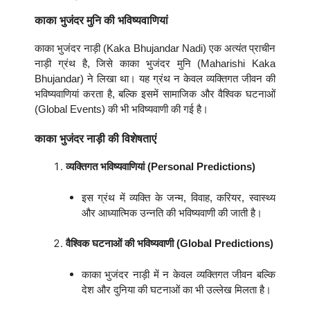
काका भुजंदर मुनि की भविष्यवाणियां
काका भुजंदर नाड़ी (Kaka Bhujandar Nadi) एक अत्यंत प्राचीन
नाड़ी ग्रंथ है, जिसे काका भुजंदर मुनि (Maharishi Kaka
Bhujandar) ने लिखा था। यह ग्रंथ न केवल व्यक्तिगत जीवन की
भविष्यवाणियां करता है, बल्कि इसमें सामाजिक और वैश्विक घटनाओं
(Global Events) की भी भविष्यवाणी की गई है।
काका भुजंदर नाड़ी की विशेषताएं
व्यक्तिगत भविष्यवाणियां (Personal Predictions)
इस ग्रंथ में व्यक्ति के जन्म, विवाह, करियर, स्वास्थ्य
और आध्यात्मिक उन्नति की भविष्यवाणी की जाती है।
वैश्विक घटनाओं की भविष्यवाणी (Global Predictions)
काका भुजंदर नाड़ी में न केवल व्यक्तिगत जीवन बल्कि
देश और दुनिया की घटनाओं का भी उल्लेख मिलता है।