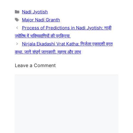
Categories
Nadi Jyotish
Tags
Major Nadi Granth
Process of Predictions in Nadi Jyotish: नाड़ी
ज्योतिष में भविष्यवाणियों की प्रक्रिया
Nirjala Ekadashi Vrat Katha: निर्जला एकादशी व्रत
कथा, जानें संपूर्ण जानकारी, महत्त्व और लाभ
Leave a Comment
Comment