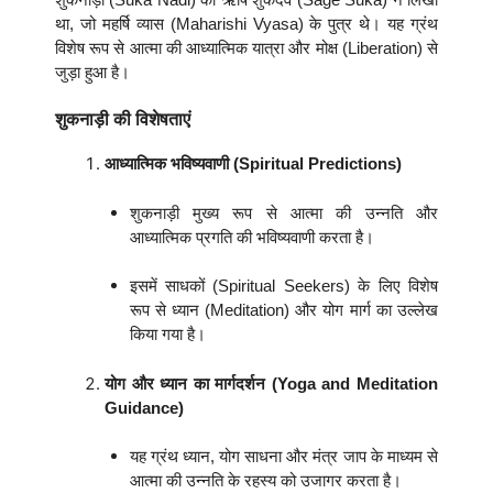
था, जो महर्षि व्यास (Maharishi Vyasa) के पुत्र थे। यह ग्रंथ
विशेष रूप से आत्मा की आध्यात्मिक यात्रा और मोक्ष (Liberation) से
जुड़ा हुआ है।
शुकनाड़ी की विशेषताएं
आध्यात्मिक भविष्यवाणी (Spiritual Predictions)
शुकनाड़ी मुख्य रूप से आत्मा की उन्नति और
आध्यात्मिक प्रगति की भविष्यवाणी करता है।
इसमें साधकों (Spiritual Seekers) के लिए विशेष
रूप से ध्यान (Meditation) और योग मार्ग का उल्लेख
किया गया है।
योग और ध्यान का मार्गदर्शन (Yoga and Meditation
Guidance)
यह ग्रंथ ध्यान, योग साधना और मंत्र जाप के माध्यम से
आत्मा की उन्नति के रहस्य को उजागर करता है।