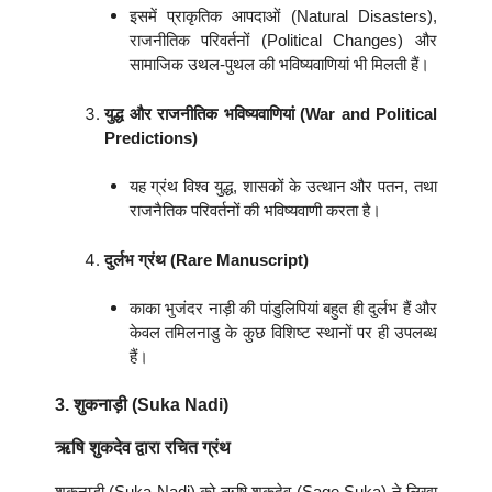
इसमें प्राकृतिक आपदाओं (Natural Disasters),
राजनीतिक परिवर्तनों (Political Changes) और
सामाजिक उथल-पुथल की भविष्यवाणियां भी मिलती हैं।
युद्ध और राजनीतिक भविष्यवाणियां (War and Political
Predictions)
यह ग्रंथ विश्व युद्ध, शासकों के उत्थान और पतन, तथा
राजनैतिक परिवर्तनों की भविष्यवाणी करता है।
दुर्लभ ग्रंथ (Rare Manuscript)
काका भुजंदर नाड़ी की पांडुलिपियां बहुत ही दुर्लभ हैं और
केवल तमिलनाडु के कुछ विशिष्ट स्थानों पर ही उपलब्ध
हैं।
3. शुकनाड़ी (Suka Nadi)
ऋषि शुकदेव द्वारा रचित ग्रंथ
शुकनाड़ी (Suka Nadi) को ऋषि शुकदेव (Sage Suka) ने लिखा