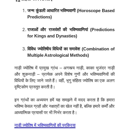
जन्म कुंडली आधारित भविष्यवाणी (Horoscope Based
Predictions)
राजाओं और राजवंशों की भविष्यवाणियां (Predictions
for Kings and Dynasties)
विविध ज्योतिषीय विधियों का समावेश (Combination of
Multiple Astrological Methods)
नाड़ी ज्योतिष में प्रमुख ग्रंथ – अगस्त्य नाड़ी, काका भुजंदर नाड़ी
और शुकनाड़ी – प्रत्येक अपने विशेष गुणों और भविष्यवाणियों की
विधियों के लिए जाने जाते हैं। वहीं, भृगु संहिता ज्योतिष का एक अलग
दृष्टिकोण प्रस्तुत करती है।
इन ग्रंथों का अध्ययन हमें यह समझने में मदद करता है कि हमारा
भविष्य केवल ग्रहों और नक्षत्रों का खेल नहीं है, बल्कि हमारे कर्मों और
आध्यात्मिक प्रयासों पर भी निर्भर करता है।
नाड़ी ज्योतिष में भविष्यवाणियों की प्रक्रिया