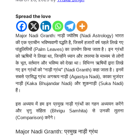
Spread the love
Major Nadi Granth: नाड़ी ज्योतिष (Nadi Astrology) भारत
की एक प्राचीन भविष्यवाणी पद्धति है, जिसमें हजारों वर्ष पहले लिखे गए
पांडुलिपियों (Palm Leaves) का उपयोग किया जाता है। इन ग्रंथों
को ऋषियों ने लिखा था, जिन्होंने ध्यान और तपस्या के माध्यम से लोगों
के भूत, वर्तमान और भविष्य को देखा था। विभिन्न ऋषियों द्वारा लिखे
गए इन ग्रंथों को “नाड़ी ग्रंथ” (Nadi Granth) कहा जाता है। इनमें
सबसे प्रसिद्ध ग्रंथ अगस्त्य नाड़ी (Agastya Nadi), काका भुजंदर
नाड़ी (Kaka Bhujandar Nadi) और शुकनाड़ी (Suka Nadi)
हैं।
इस अध्याय में हम इन प्रमुख नाड़ी ग्रंथों का गहन अध्ययन करेंगे
और भृगु संहिता (Bhrigu Samhita) से उनकी तुलना
(Comparison) करेंगे।
Major Nadi Granth: प्रमुख नाड़ी ग्रंथ