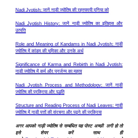
Nadi Jyotish: जानें नाड़ी ज्योतिष की रहस्यमयी दुनिया को
Nadi Jyotish History: जानें नाड़ी ज्योतिष का इतिहास और
उत्पत्ति
Role and Meaning of Kandams in Nadi Jyotish: नाड़ी
ज्योतिष में कांडम की भूमिका और उनके अर्थ
Significance of Karma and Rebirth in Nadi Jyotish:
नाड़ी ज्योतिष में कर्म और पुनर्जन्म का महत्व
Nadi Jyotish Process and Methodology: जानें नाड़ी
ज्योतिष की प्रक्रिया और पद्धति
Structure and Reading Process of Nadi Leaves: नाड़ी
ज्योतिष में नाड़ी पत्तों की संरचना और पढ़ने की प्रक्रिया
अगर आपको
नाड़ी ज्योतिष
से सम्बंधित यह पोस्ट अच्छी लगी हो तो
इसे शेयर करें साथ ही