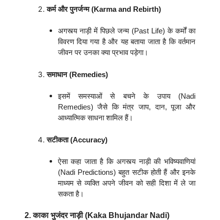
कर्म और पुनर्जन्म (Karma and Rebirth)
अगस्त्य नाड़ी में पिछले जन्म (Past Life) के कर्मों का
विवरण दिया गया है और यह बताया जाता है कि वर्तमान
जीवन पर उनका क्या प्रभाव पड़ेगा।
समाधान (Remedies)
इसमें समस्याओं से बचने के उपाय (Nadi
Remedies) जैसे कि मंत्र जाप, दान, पूजा और
आध्यात्मिक साधना शामिल हैं।
सटीकता (Accuracy)
ऐसा कहा जाता है कि अगस्त्य नाड़ी की भविष्यवाणियां
(Nadi Predictions) बहुत सटीक होती हैं और इनके
माध्यम से व्यक्ति अपने जीवन को सही दिशा में ले जा
सकता है।
2. काका भुजंदर नाड़ी (Kaka Bhujandar Nadi)