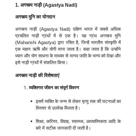
1. अगस्त्य नाड़ी (Agastya Nadi)
अगस्त्य मुनि का योगदान
अगस्त्य नाड़ी (Agastya Nadi) दक्षिण भारत में सबसे अधिक
प्रचलित नाड़ी ग्रंथों में से एक है। यह ग्रंथ अगस्त्य मुनि
(Maharishi Agastya) द्वारा रचित है, जिन्हें भारतीय संस्कृति में
एक महान ऋषि और योगी माना जाता है। कहा जाता है कि उन्होंने
ध्यान और योग साधना के माध्यम से मानव जाति के भाग्य को देखा और
इसे नाड़ी ग्रंथों में संकलित किया।
अगस्त्य नाड़ी की विशेषताएं
व्यक्तिगत जीवन का संपूर्ण विवरण
इसमें व्यक्ति के जन्म से लेकर मृत्यु तक की घटनाओं का
विस्तार से उल्लेख मिलता है।
शिक्षा, करियर, विवाह, स्वास्थ्य, आध्यात्मिकता आदि के
बारे में सटीक जानकारी दी जाती है।