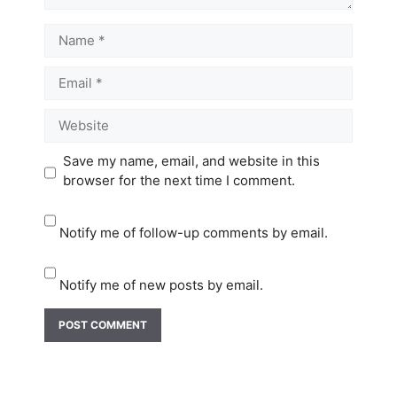
Name
Email
Website
Save my name, email, and website in this
browser for the next time I comment.
Notify me of follow-up comments by email.
Notify me of new posts by email.