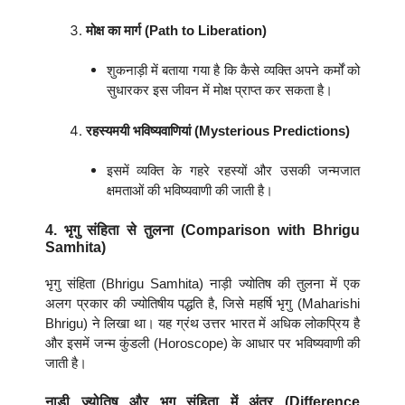
मोक्ष का मार्ग (Path to Liberation)
शुकनाड़ी में बताया गया है कि कैसे व्यक्ति अपने कर्मों को
सुधारकर इस जीवन में मोक्ष प्राप्त कर सकता है।
रहस्यमयी भविष्यवाणियां (Mysterious Predictions)
इसमें व्यक्ति के गहरे रहस्यों और उसकी जन्मजात
क्षमताओं की भविष्यवाणी की जाती है।
4. भृगु संहिता से तुलना (Comparison with Bhrigu
Samhita)
भृगु संहिता (Bhrigu Samhita) नाड़ी ज्योतिष की तुलना में एक
अलग प्रकार की ज्योतिषीय पद्धति है, जिसे महर्षि भृगु (Maharishi
Bhrigu) ने लिखा था। यह ग्रंथ उत्तर भारत में अधिक लोकप्रिय है
और इसमें जन्म कुंडली (Horoscope) के आधार पर भविष्यवाणी की
जाती है।
नाड़ी ज्योतिष और भृगु संहिता में अंतर (Difference