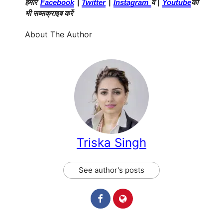
हमारे
Facebook
|
Twitter
|
Instagram
व |
Youtube
को
भी सब्सक्राइब करें
About The Author
Triska Singh
See author's posts