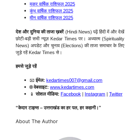
मकर वार्षिक राशिफल 2025
कुंभ वार्षिक राशिफल 2025
मीन वार्षिक राशिफल 2025
देश और दुनिया की ताजा ख़बरें
(Hindi News) पढ़ें हिंदी में और देखें
छोटी-बड़ी सभी न्यूज़ Kedar Times पर। अध्यात्म (Spirituality
News) अपडेट और चुनाव (Elections) की ताजा समाचार के लिए
जुड़े रहें Kedar Times से।
हमसे जुड़े रहें
📧
ईमेल:
kedartimes007@gmail.com
🌐
वेबसाइट:
www.kedartimes.com
📱
सोशल मीडिया:
Facebook
|
Instagram
|
Twitter
“केदार टाइम्स – उत्तराखंड का हर पल, हर कहानी।”
About The Author