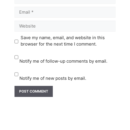
Email
Website
Save my name, email, and website in this
browser for the next time I comment.
Notify me of follow-up comments by email.
Notify me of new posts by email.