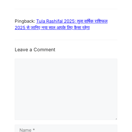
Pingback:
Tula Rashifal 2025: तुला वार्षिक राशिफल
2025 से जानिए नया साल आपके लिए कैसा रहेगा
Leave a Comment
Comment
Name