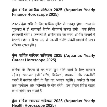
कुंभ वार्षिक आर्थिक राशिफल 2025 (Aquarius Yearly
Finance Horoscope 2025)
2025 कुंभ राशि के लिए आर्थिक दृष्टि से मजबूत होगा। साल के
शुरुआत में ही महत्वपूर्ण वित्तीय योजनाएं सफल होंगी। नया निवेश
लाभकारी रहेगा। जनवरी से अप्रैल तक का समय आर्थिक मामलों में
बेहतरीन होगा। विशेष रूप से आपकी संपत्ति संबंधी मामलों में अच्छे
परिणाम प्राप्त होंगे।
कुंभ वार्षिक करियर राशिफल 2025 (Aquarius Yearly
Career Horoscope 2025)
करियर के लिहाज से यह साल कुंभ राशि वालों के लिए शानदार
रहेगा। खासकर इंजीनियरिंग, चिकित्सा, अध्यापन और तकनीकी
क्षेत्रों में कार्यरत लोगों के लिए नए अवसर खुलेंगे। अप्रैल से जून
तक प्रमोशन और पदोन्नति के योग बनेंगे। इस दौरान विदेश यात्रा
के भी संयोग बन सकते हैं।
कुंभ वार्षिक स्वास्थ्य राशिफल 2025 (Aquarius Yearly
Health Horoscope 2025)