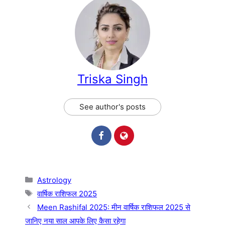
Triska Singh
See author's posts
Categories
Astrology
Tags
वार्षिक राशिफल 2025
Meen Rashifal 2025: मीन वार्षिक राशिफल 2025 से
जानिए नया साल आपके लिए कैसा रहेगा