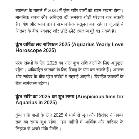
स्वास्थ्य के मामले में 2025 में कुंभ राशि वालों को ध्यान रखना होगा।
मानसिक तनाव और अनिद्रा की समस्या थोड़ी परेशान कर सकती
है। योग और ध्यान करने से मानसिक संतुलन बना रहेगा। जुलाई से
सितंबर के बीच थकावट और छोटे-छोटे स्वास्थ्य मुद्दे बढ़ सकते हैं।
कुंभ वार्षिक लव राशिफल 2025 (Aquarius Yearly Love
Horoscope 2025)
प्रेम संबंधों के लिए 2025 का साल कुंभ राशि वालों के लिए अनुकूल
रहेगा। अविवाहित जातकों के लिए विवाह के योग बन सकते हैं। अगस्त
और नवंबर के बीच प्रेम संबंधों में गहराई आएगी। विवाहित जातकों के
बीच सामंजस्य बढ़ेगा।
कुंभ राशि का 2025 का शुभ समय (Auspicious time for
Aquarius in 2025)
कुंभ राशि वालों के लिए 2025 में मार्च से जून और सितंबर से नवंबर
तक का समय शुभ रहेगा। इन महीनों में आर्थिक और करियर के
लिहाज से अच्छे मौके मिलेंगे।