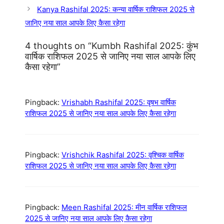
Kanya Rashifal 2025: कन्या वार्षिक राशिफल 2025 से
जानिए नया साल आपके लिए कैसा रहेगा
4 thoughts on “Kumbh Rashifal 2025: कुंभ
वार्षिक राशिफल 2025 से जानिए नया साल आपके लिए
कैसा रहेगा”
Pingback:
Vrishabh Rashifal 2025: वृषभ वार्षिक
राशिफल 2025 से जानिए नया साल आपके लिए कैसा रहेगा
Pingback:
Vrishchik Rashifal 2025: वृश्चिक वार्षिक
राशिफल 2025 से जानिए नया साल आपके लिए कैसा रहेगा
Pingback:
Meen Rashifal 2025: मीन वार्षिक राशिफल
2025 से जानिए नया साल आपके लिए कैसा रहेगा