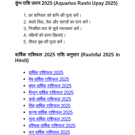
कुंभ राशि उपाय 2025 (Aquarius Rashi Upay 2025)
हर शनिवार को शनि की पूजा करें।
काले तिल, तेल और सरसों का दान करें।
नियमित रूप से सूर्य नमस्कार करें।
पक्षियों को दाना खिलाएं।
पीपल वृक्ष की पूजा करें।
वार्षिक राशिफल 2025 राशि अनुसार (Rashifal 2025 In
Hindi)
वार्षिक राशिफल 2025
मेष वार्षिक राशिफल 2025
वृषभ वार्षिक राशिफल 2025
मिथुन वार्षिक राशिफल 2025
कर्क वार्षिक राशिफल 2025
सिंह वार्षिक राशिफल 2025
कन्या वार्षिक राशिफल 2025
तुला वार्षिक राशिफल 2025
वृश्चिक वार्षिक राशिफल 2025
धनु वार्षिक राशिफल 2025