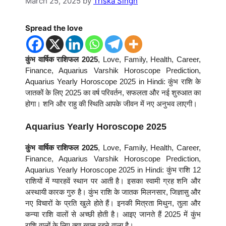
March 25, 2025
by
Triska Singh
Spread the love
कुंभ वार्षिक राशिफल 2025
, Love, Family, Health, Career,
Finance, Aquarius Varshik Horoscope Prediction,
Aquarius Yearly Horoscope 2025 in Hindi: कुंभ राशि के
जातकों के लिए 2025 का वर्ष परिवर्तन, सफलता और नई शुरुआत का
होगा। शनि और राहु की स्थिति आपके जीवन में नए अनुभव लाएगी।
Aquarius Yearly Horoscope 2025
कुंभ वार्षिक राशिफल 2025
, Love, Family, Health, Career,
Finance, Aquarius Varshik Horoscope Prediction,
Aquarius Yearly Horoscope 2025 in Hindi: कुंभ राशि 12
राशियों में ग्यारहवें स्थान पर आती है। इसका स्वामी ग्रह शनि और
अस्थायी कारक गुरु है। कुंभ राशि के जातक मिलनसार, जिज्ञासु और
नए विचारों के प्रति खुले होते हैं। इनकी मित्रता मिथुन, तुला और
कन्या राशि वालों से अच्छी होती है। आइए जानते हैं 2025 में कुंभ
राशि वालों के लिए क्या खास रहने वाला है।