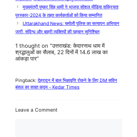
मुख्यमंत्री पुष्कर सिंह धामी ने भाजपा सोशल मीडिया सक्रियता
पुरस्कार-2024 के तहत कार्यकर्ताओं को किया सम्मानित
Uttarakhand News: चमोली पुलिस का सत्यापन अभियान
जारी, संदिग्ध और बाहरी व्यक्तियों की पहचान सुनिश्चित
1 thought on “उत्तराखंड: केदारनाथ धाम में
श्रद्धालुओं का सैलाब, 22 दिनों में 14.6 लाख का
आंकड़ा पार”
Pingback:
देहरादून में बाल भिक्षावृत्ति रोकने के लिए DM सविन
बंसल का सख्त कदम - Kedar Times
Leave a Comment
Comment