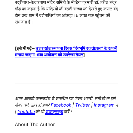
बद्रीनाथ-केदारनाथ मंदिर समिति के मीडिया प्रभारी डॉ. हरीश चंद्र
गौड़ का कहना है कि यात्रियों की बढ़ती संख्या को देखते हुए कपाट बंद
होने तक धाम में दर्शनार्थियों का आंकड़ा 16 लाख तक पहुंचने की
संभावना है।
[इसे भी पढ़ें –
उत्तराखंड स्थापना दिवस “देवभूमि रजतोत्सव” के रूप में
मनाया जाएगा, भव्य आयोजन की रूपरेखा तैयार
]
अगर आपको उत्तराखंड से सम्बंधित यह पोस्ट अच्छी लगी हो तो इसे
शेयर करें साथ ही हमारे
Facebook
|
Twitter
|
Instagram
व
|
Youtube
को भी
सब्सक्राइब
करें।
About The Author