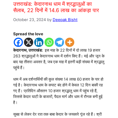
उत्तराखंड: केदारनाथ धाम में श्रद्धालुओं का
सैलाब, 22 दिनों में 14.6 लाख का आंकड़ा पार
October 23, 2024
by
Deepak Bisht
Spread the love
केदारनाथ, उत्तराखंड:
इस माह के 22 दिनों में दो लाख 19 हजार
263 श्रद्धालुओं ने केदारनाथ धाम में दर्शन किए हैं। मई और जून के
बाद यह तीसरा अवसर है, जब एक माह में इतनी बड़ी संख्या में श्रद्धालु
पहुंचे हैं।
धाम में अब दर्शनार्थियों की कुल संख्या 14 लाख 60 हजार के पार हो
गई है। केदारनाथ धाम के कपाट बंद होने में केवल 12 दिन बाकी रह
गए हैं। प्रतिदिन औसतन 10 हजार श्रद्धालु धाम में पहुंच रहे हैं,
जिससे केदार घाटी के बाजारों, पैदल मार्ग और धाम में रौनक बनी हुई
है।
सुबह से लेकर देर रात तक बाबा केदार के जयकारे गूंज रहे हैं। श्री