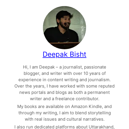
Deepak Bisht
Hi, I am Deepak – a journalist, passionate
blogger, and writer with over 10 years of
experience in content writing and journalism.
Over the years, I have worked with some reputed
news portals and blogs as both a permanent
writer and a freelance contributor.
My books are available on Amazon Kindle, and
through my writing, I aim to blend storytelling
with real issues and cultural narratives.
I also run dedicated platforms about Uttarakhand,