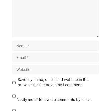
Name
Email
Website
Save my name, email, and website in this
browser for the next time I comment.
Notify me of follow-up comments by email.