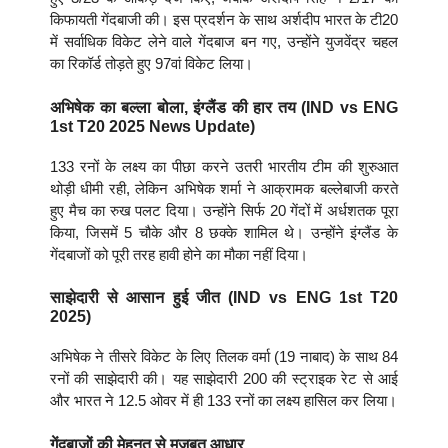
किफायती गेंदबाजी की। इस प्रदर्शन के साथ अर्शदीप भारत के टी20
में सर्वाधिक विकेट लेने वाले गेंदबाज बन गए, उन्होंने युजवेंद्र चहल
का रिकॉर्ड तोड़ते हुए 97वां विकेट लिया।
अभिषेक का बल्ला बोला, इंग्लैंड की हार तय (IND vs ENG
1st T20 2025 News Update)
133 रनों के लक्ष्य का पीछा करने उतरी भारतीय टीम की शुरुआत
थोड़ी धीमी रही, लेकिन अभिषेक शर्मा ने आक्रामक बल्लेबाजी करते
हुए मैच का रुख पलट दिया। उन्होंने सिर्फ 20 गेंदों में अर्धशतक पूरा
किया, जिसमें 5 चौके और 8 छक्के शामिल थे। उन्होंने इंग्लैंड के
गेंदबाजों को पूरी तरह हावी होने का मौका नहीं दिया।
साझेदारी से आसान हुई जीत (IND vs ENG 1st T20
2025)
अभिषेक ने तीसरे विकेट के लिए तिलक वर्मा (19 नाबाद) के साथ 84
रनों की साझेदारी की। यह साझेदारी 200 की स्ट्राइक रेट से आई
और भारत ने 12.5 ओवर में ही 133 रनों का लक्ष्य हासिल कर लिया।
गेंदबाजों की मेहनत से मजबूत आधार