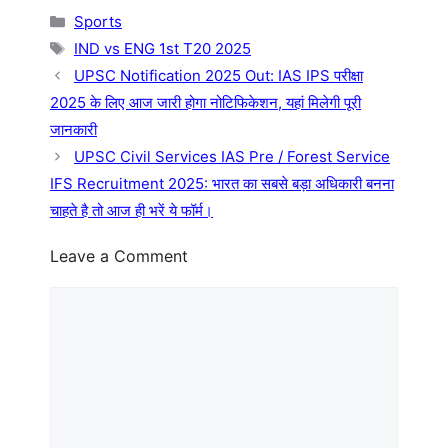
Categories
Sports
Tags
IND vs ENG 1st T20 2025
UPSC Notification 2025 Out: IAS IPS परीक्षा
2025 के लिए आज जारी होगा नोटिफिकेशन, यहां मिलेगी पूरी
जानकारी
UPSC Civil Services IAS Pre / Forest Service
IFS Recruitment 2025: भारत का सबसे बड़ा अधिकारी बनना
चाहते है तो आज ही भरें ये फॉर्म।
Leave a Comment
Comment