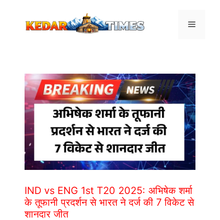
Skip
to
Menu
content
IND vs ENG 1st T20 2025: अभिषेक शर्मा
के तूफानी प्रदर्शन से भारत ने दर्ज की 7 विकेट से
शानदार जीत