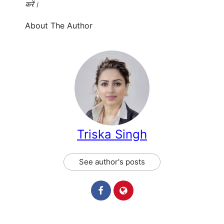
करें।
About The Author
Triska Singh
See author's posts