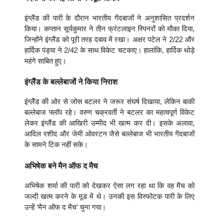
इंग्लैंड की पारी के दौरान भारतीय गेंदबाजों ने अनुशासित प्रदर्शन
किया। कप्तान सूर्यकुमार ने तीन फ्रंटलाइन स्पिनरों को मौका दिया,
जिन्होंने इंग्लैंड को पूरी तरह दबाव में रखा। अक्षर पटेल ने 2/22 और
हार्दिक पंड्या ने 2/42 के साथ विकेट चटकाए। हालांकि, हार्दिक थोड़े
महंगे साबित हुए।
इंग्लैंड के बल्लेबाजों ने किया निराश
इंग्लैंड की ओर से जोस बटलर ने जरूर संघर्ष दिखाया, लेकिन बाकी
बल्लेबाज फ्लॉप रहे। वरुण चक्रवर्ती ने बटलर का महत्वपूर्ण विकेट
लेकर इंग्लैंड की आखिरी उम्मीद भी खत्म कर दी। इसके अलावा,
आदिल रशीद और जेमी ओवरटन जैसे बल्लेबाज भी भारतीय गेंदबाजों
के सामने टिक नहीं सके।
अभिषेक बने मैन ऑफ द मैच
अभिषेक शर्मा की पारी को देखकर ऐसा लग रहा था कि वह मैच को
जल्दी खत्म करने के मूड में थे। उनकी इस विस्फोटक पारी के लिए
उन्हें ‘मैन ऑफ द मैच’ चुना गया।