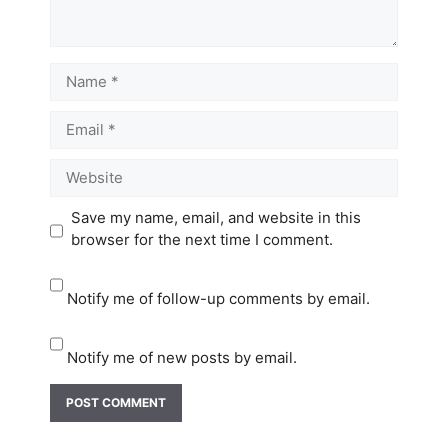
Name
Email
Website
Save my name, email, and website in this
browser for the next time I comment.
Notify me of follow-up comments by email.
Notify me of new posts by email.