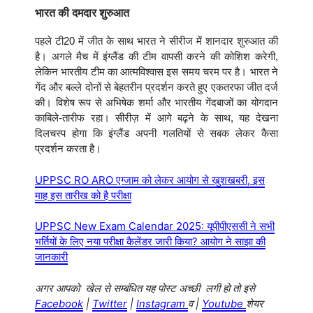
भारत की दमदार शुरुआत
पहले टी20 में जीत के साथ भारत ने सीरीज में शानदार शुरुआत की
है। अगले मैच में इंग्लैंड की टीम वापसी करने की कोशिश करेगी,
लेकिन भारतीय टीम का आत्मविश्वास इस समय चरम पर है। भारत ने
गेंद और बल्ले दोनों से बेहतरीन प्रदर्शन करते हुए एकतरफा जीत दर्ज
की। विशेष रूप से अभिषेक शर्मा और भारतीय गेंदबाजों का योगदान
काबिले-तारीफ रहा। सीरीज़ में आगे बढ़ने के साथ, यह देखना
दिलचस्प होगा कि इंग्लैंड अपनी गलतियों से सबक लेकर कैसा
प्रदर्शन करता है।
UPPSC RO ARO एग्जाम को लेकर आयोग से खुशखबरी, इस
माह इस तारीख को है परीक्षा
UPPSC New Exam Calendar 2025: यूपीपीएससी ने सभी
भर्तियों के लिए नया परीक्षा कैलेंडर जारी किया? आयोग ने साझा की
जानकारी
अगर आपको खेल से सम्बंधित यह पोस्ट अच्छी लगी हो तो इसे
Facebook
|
Twitter
|
Instagram
व |
Youtube
शेयर