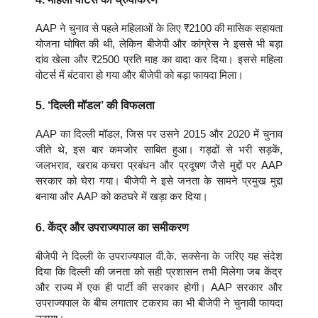
AAP ने चुनाव से पहले महिलाओं के लिए ₹2100 की मासिक सहायता
योजना घोषित की थी, लेकिन बीजेपी और कांग्रेस ने इससे भी बड़ा
दांव खेला और ₹2500 प्रति माह का वादा कर दिया। इससे महिला
वोटर्स में बंटवारा हो गया और बीजेपी को बड़ा फायदा मिला।
5. ‘दिल्ली मॉडल’ की विफलता
AAP का दिल्ली मॉडल, जिस पर उसने 2015 और 2020 में चुनाव
जीते थे, इस बार कमजोर साबित हुआ। गड्ढों से भरी सड़कें,
जलभराव, खराब कचरा प्रबंधन और प्रदूषण जैसे मुद्दों पर AAP
सरकार को घेरा गया। बीजेपी ने इसे जनता के सामने प्रमुख मुद्दा
बनाया और AAP को कठघरे में खड़ा कर दिया।
6. केंद्र और उपराज्यपाल का समीकरण
बीजेपी ने दिल्ली के उपराज्यपाल वी.के. सक्सेना के जरिए यह संदेश
दिया कि दिल्ली की जनता को सही प्रशासन तभी मिलेगा जब केंद्र
और राज्य में एक ही पार्टी की सरकार होगी। AAP सरकार और
उपराज्यपाल के बीच लगातार टकराव का भी बीजेपी ने चुनावी फायदा