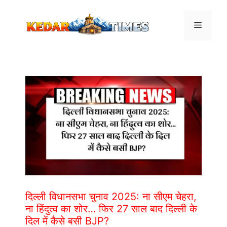
Skip
to
Menu
content
दिल्ली विधानसभा चुनाव 2025: ना सीएम चेहरा,
ना हिंदुत्व का शोर… फिर 27 साल बाद दिल्ली के
दिल में कैसे बसी BJP?