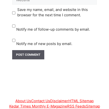
Save my name, email, and website in this
browser for the next time I comment.
Notify me of follow-up comments by email.
Notify me of new posts by email.
About Us
Contact Us
Disclaimer
HTML Sitemap
Kedar Times Monthly E-Magazine
RSS Feeds
Sitemap