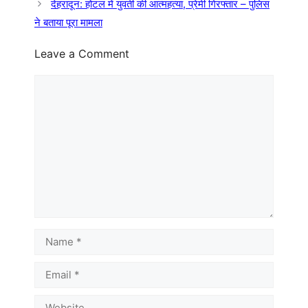
देहरादून: होटल में युवती की आत्महत्या, प्रेमी गिरफ्तार – पुलिस
ने बताया पूरा मामला
Leave a Comment
Comment
Name
Email
Website