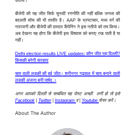
उठाया।
बीजेपी की यह जीत सिर्फ चुनावी रणनीति की नहीं बल्कि जनता की
बदलती सोच की भी तस्वीर है। AAP के भ्रष्टाचार, मध्य वर्ग की
नाराजगी और बीजेपी की दमदार कैंपेनिंग ने इस नतीजे को तय किया।
अब देखना यह होगा कि बीजेपी इस विश्वास को बनाए रख पाती है या
नहीं।
Delhi election results LIVE updates: कौन जीत रहा दिल्ली?
किसकी बनेगी सरकार
चाय वाली लड़की की हुई जीत। श्रीनगर गढ़वाल में चाय बनाने वाली
लड़की अंजना बनी पार्षद ।
अगर आपको दिल्ली से सम्बंधित यह पोस्ट अच्छी लगी हो तो इसे
Facebook
|
Twitter
|
Instagram
व |
Youtube
शेयर करें।
About The Author