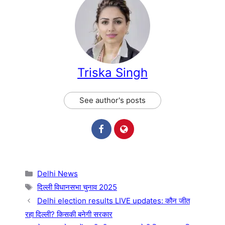
Triska Singh
See author's posts
Categories
Delhi News
Tags
दिल्ली विधानसभा चुनाव 2025
Delhi election results LIVE updates: कौन जीत
रहा दिल्ली? किसकी बनेगी सरकार