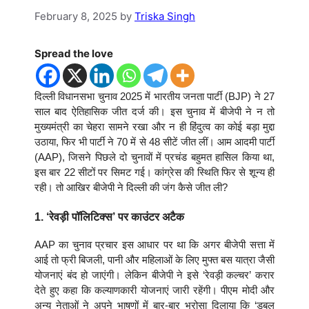
February 8, 2025
by
Triska Singh
Spread the love
दिल्ली विधानसभा चुनाव 2025 में भारतीय जनता पार्टी (BJP) ने 27
साल बाद ऐतिहासिक जीत दर्ज की। इस चुनाव में बीजेपी ने न तो
मुख्यमंत्री का चेहरा सामने रखा और न ही हिंदुत्व का कोई बड़ा मुद्दा
उठाया, फिर भी पार्टी ने 70 में से 48 सीटें जीत लीं। आम आदमी पार्टी
(AAP), जिसने पिछले दो चुनावों में प्रचंड बहुमत हासिल किया था,
इस बार 22 सीटों पर सिमट गई। कांग्रेस की स्थिति फिर से शून्य ही
रही। तो आखिर बीजेपी ने दिल्ली की जंग कैसे जीत ली?
1. ‘रेवड़ी पॉलिटिक्स’ पर काउंटर अटैक
AAP का चुनाव प्रचार इस आधार पर था कि अगर बीजेपी सत्ता में
आई तो फ्री बिजली, पानी और महिलाओं के लिए मुफ्त बस यात्रा जैसी
योजनाएं बंद हो जाएंगी। लेकिन बीजेपी ने इसे ‘रेवड़ी कल्चर’ करार
देते हुए कहा कि कल्याणकारी योजनाएं जारी रहेंगी। पीएम मोदी और
अन्य नेताओं ने अपने भाषणों में बार-बार भरोसा दिलाया कि ‘डबल