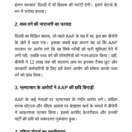
इंजन सरकार’ दिल्ली में भी विकास की गारंटी देगी। इसने वोटर्स के
मन में भरोसा बनाया।
2. मध्य वर्ग की नाराजगी का फायदा
दिल्ली का मिडिल क्लास, जो पहले AAP के पक्ष में था, इस बार बीजेपी
के खेमे में चला गया। इसका सबसे बड़ा कारण यह था कि AAP
सरकार पर आरोप लगे कि वह सिर्फ गरीबों को फ्री सुविधाएं देने में
लगी रही, जबकि मध्य वर्ग की परेशानियों को नजरअंदाज किया। वहीं,
बीजेपी ने 12 लाख तक की सालाना आय पर इनकम टैक्स छूट और
सरकारी कर्मचारियों के लिए 8वें वेतन आयोग की घोषणा करके मध्य
वर्ग को साध लिया।
3. भ्रष्टाचार के आरोपों ने AAP की छवि बिगाड़ी
AAP के कई नेताओं पर भ्रष्टाचार के गंभीर आरोप लगे। कथित
शराब घोटाला और सीएम आवास पर बेतहाशा खर्च के मामले में बीजेपी
ने आक्रामक प्रचार किया। इससे अरविंद केजरीवाल और उनकी
पार्टी की छवि को जबरदस्त नुकसान हुआ।
4. महिला वोटर्स का ध्रुवीकरण