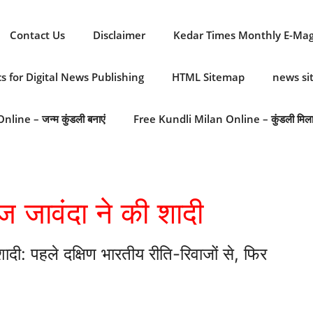
Contact Us
Disclaimer
Kedar Times Monthly E-Ma
cs for Digital News Publishing
HTML Sitemap
news s
line – जन्म कुंडली बनाएं
Free Kundli Milan Online – कुंडली मिल
ज जावंदा ने की शादी
ादी: पहले दक्षिण भारतीय रीति-रिवाजों से, फिर