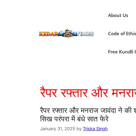
Skip
to
About Us
content
Code of Ethi
Free Kundli On
रैपर रफ्तार और मनरा
रैपर रफ्तार और मनराज जावंदा ने की श
सिख परंपरा में बंधे सात फेरे
January 31, 2025
by
Triska Singh