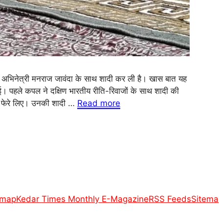
र अभिनेत्री मनराज जावंदा के साथ शादी कर ली है। खास बात यह
ई। पहले कपल ने दक्षिण भारतीय रीति-रिवाजों के साथ शादी की
त फेरे लिए। उनकी शादी …
Read more
emap
Kedar Times Monthly E-Magazine
RSS Feeds
Sitema