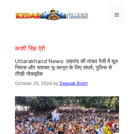
Skip
to
Menu
content
काशी सिंह ऐरी
Uttarakhand News: उक्रांद की तांडव रैली में मूल
निवास और सशक्त भू-कानून के लिए संघर्ष, पुलिस से
तीखी नोकझोंक
October 25, 2024
by
Deepak Bisht