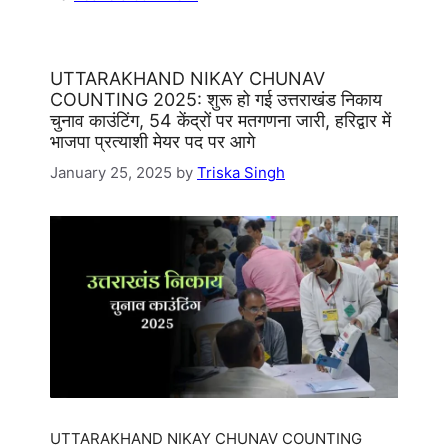
UTTARAKHAND NIKAY CHUNAV
COUNTING 2025: शुरू हो गई उत्तराखंड निकाय
चुनाव काउंटिंग, 54 केंद्रों पर मतगणना जारी, हरिद्वार में
भाजपा प्रत्याशी मेयर पद पर आगे
January 25, 2025
by
Triska Singh
UTTARAKHAND NIKAY CHUNAV COUNTING