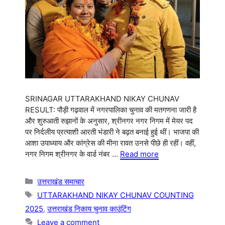
SRINAGAR UTTARAKHAND NIKAY CHUNAV
RESULT: पौड़ी गढ़वाल में नगरपालिका चुनाव की मतगणना जारी है
और शुरुआती रुझानों के अनुसार, श्रीनगर नगर निगम में मेयर पद
पर निर्दलीय प्रत्याशी आरती भंडारी ने बढ़त बनाई हुई थीं। भाजपा की
आशा उपाध्याय और कांग्रेस की मीना रावत उनसे पीछे ही रहीं। वहीं,
नगर निगम श्रीनगर के वार्ड नंबर …
Read more
Categories
उत्तराखंड समाचार
Tags
UTTARAKHAND NIKAY CHUNAV COUNTING
2025
,
उत्तराखंड निकाय चुनाव काउंटिंग
Leave a comment