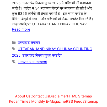
2025: उत्तराखंड निकाय चुनाव 2025 के परिणामों की मतगणना
जारी है। प्रदेश में 54 मतगणना केंद्रों पर मतगणना हो रही है और
कुल 6366 कर्मियों की तैनाती की गई है। इस समय प्रदेश के
विभिन्न क्षेत्रों में मतदान और परिणामों को लेकर अपडेट मिल रहे हैं।
लाइव अपडेट्स: UTTARAKHAND NIKAY CHUNAV …
Read more
Categories
उत्तराखंड समाचार
Tags
UTTARAKHAND NIKAY CHUNAV COUNTING
2025
,
उत्तराखंड निकाय चुनाव काउंटिंग
Leave a comment
About Us
Contact Us
Disclaimer
HTML Sitemap
Kedar Times Monthly E-Magazine
RSS Feeds
Sitemap