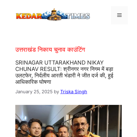
Skip
to
Menu
content
उत्तराखंड निकाय चुनाव काउंटिंग
SRINAGAR UTTARAKHAND NIKAY
CHUNAV RESULT: श्रीनगर नगर निगम में बड़ा
उलटफेर, निर्दलीय आरती भंडारी ने जीत दर्ज की, हुई
आधिकारिक घोषणा
January 25, 2025
by
Triska Singh