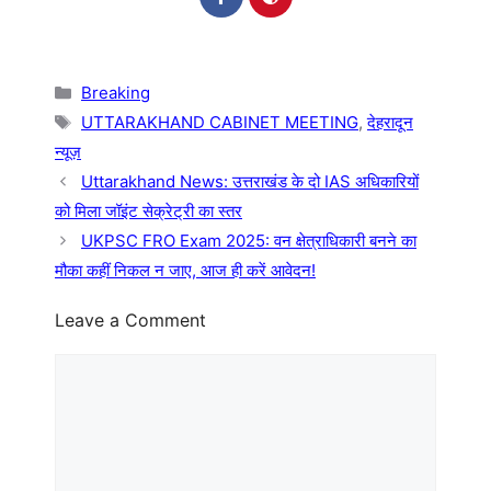
Categories
Breaking
Tags
UTTARAKHAND CABINET MEETING
,
देहरादून
न्यूज़
Uttarakhand News: उत्तराखंड के दो IAS अधिकारियों
को मिला जॉइंट सेक्रेट्री का स्तर
UKPSC FRO Exam 2025: वन क्षेत्राधिकारी बनने का
मौका कहीं निकल न जाए, आज ही करें आवेदन!
Leave a Comment
Comment