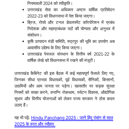
नियमावली 2024 को स्वीकृति।
उत्तराखंड सेवा का अधिकार अष्टम वार्षिक प्रतिवेदन
2022-23 को विधानसभा में पेश किया जाएगा।
ब्रिज, रोपवे और टनल डेवलपमेंट कॉरपोरेशन में प्रबंध
निदेशक और महाप्रबंधक पदों की योग्यता और अनुभव में
संशोधन।
कृषि उत्पादन मंडी समिति, रुद्रपुर की भूमि का उपयोग अब
आवासीय उद्देश्य के लिए किया जाएगा।
उत्तराखंड पेयजल संस्थान के वित्तीय वर्ष 2021-22 के
वार्षिक लेखे को विधानसभा में रखने की मंजूरी।
उत्तराखंड कैबिनेट की इस बैठक में कई महत्वपूर्ण फैसले लिए गए,
जिनका सीधा प्रभाव विधायकों, पूर्व विधायकों, सैनिकों, किसानों,
उद्यमियों और आम जनता पर पड़ेगा। खासतौर पर सड़क सुरक्षा
नियमों को सख्त करने, वनाग्नि रोकथाम, पर्यटन विकास, औद्योगिक
सुधार और वित्तीय योजनाओं को लेकर राज्य सरकार ने ठोस कदम
उठाए हैं।
यह भी पढ़ें:
Hindu Panchang 2025 : जानें हिंदू पंचांग से साल
2025 के व्रत और त्यौहार