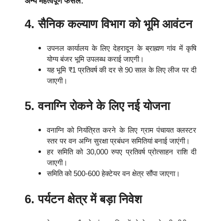
अन्य महत्वपूर्ण फैसले:
4. सैनिक कल्याण विभाग को भूमि आवंटन
उपनल कार्यालय के लिए देहरादून के ब्राह्मण गांव में कृषि
योग्य बंजर भूमि उपलब्ध कराई जाएगी।
यह भूमि ₹1 प्रतिवर्ष की दर से 90 साल के लिए लीज पर दी
जाएगी।
5. वनाग्नि रोकने के लिए नई योजना
वनाग्नि को नियंत्रित करने के लिए ग्राम पंचायत क्लस्टर
स्तर पर वन अग्नि सुरक्षा प्रबंधन समितियां बनाई जाएंगी।
हर समिति को 30,000 रुपए प्रतिवर्ष प्रोत्साहन राशि दी
जाएगी।
समिति को 500-600 हेक्टेयर वन क्षेत्र सौंपा जाएगा।
6. पर्यटन क्षेत्र में बड़ा निवेश