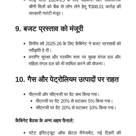
चीनी मिलों को बैंक से लोन लेने हेतु ₹388.01 करोड़ की
सरकारी गारंटी मंजूर।
9. बजट प्रस्ताव को मंजूरी
वित्तीय वर्ष 2025-26 के लिए कैबिनेट ने बजट प्रस्तावों को
स्वीकृति दे दी।
वनाग्नि सुरक्षा और ग्रामीण स्तर पर युवक मंगल दल और
महिला मंगल दल को भी शामिल करने की योजना।
10. गैस और पेट्रोलियम उत्पादों पर राहत
पीएनजी और सीएनजी पर वैट कम किया गया।
पीएनजी पर वैट 20% से घटाकर 5% किया गया।
सीएनजी पर वैट 20% से घटाकर 10% किया गया।
कैबिनेट बैठक के अन्य अहम फैसले:
स्टेट इंस्टिट्यूट ऑफ होटल मैनेजमेंट, नई टिहरी की