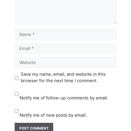
Name
Email
Website
Save my name, email, and website in this
browser for the next time I comment.
Notify me of follow-up comments by email.
Notify me of new posts by email.