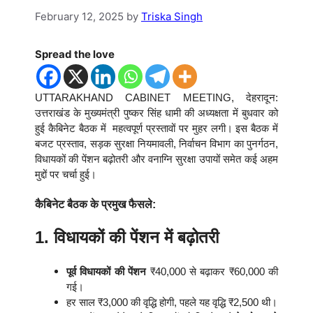
February 12, 2025
by
Triska Singh
Spread the love
UTTARAKHAND CABINET MEETING, देहरादून:
उत्तराखंड के मुख्यमंत्री पुष्कर सिंह धामी की अध्यक्षता में बुधवार को
हुई कैबिनेट बैठक में महत्वपूर्ण प्रस्तावों पर मुहर लगी। इस बैठक में
बजट प्रस्ताव, सड़क सुरक्षा नियमावली, निर्वाचन विभाग का पुनर्गठन,
विधायकों की पेंशन बढ़ोतरी और वनाग्नि सुरक्षा उपायों समेत कई अहम
मुद्दों पर चर्चा हुई।
कैबिनेट बैठक के प्रमुख फैसले:
1. विधायकों की पेंशन में बढ़ोतरी
पूर्व विधायकों की पेंशन
₹40,000 से बढ़ाकर ₹60,000 की
गई।
हर साल ₹3,000 की वृद्धि होगी, पहले यह वृद्धि ₹2,500 थी।