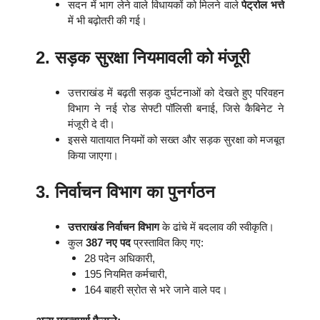
सदन में भाग लेने वाले विधायकों को मिलने वाले
पेट्रोल भत्ते
में भी बढ़ोतरी की गई।
2. सड़क सुरक्षा नियमावली को मंजूरी
उत्तराखंड में बढ़ती सड़क दुर्घटनाओं को देखते हुए परिवहन
विभाग ने नई रोड सेफ्टी पॉलिसी बनाई, जिसे कैबिनेट ने
मंजूरी दे दी।
इससे यातायात नियमों को सख्त और सड़क सुरक्षा को मजबूत
किया जाएगा।
3. निर्वाचन विभाग का पुनर्गठन
उत्तराखंड निर्वाचन विभाग
के ढांचे में बदलाव की स्वीकृति।
कुल
387 नए पद
प्रस्तावित किए गए:
28 पदेन अधिकारी,
195 नियमित कर्मचारी,
164 बाहरी स्रोत से भरे जाने वाले पद।