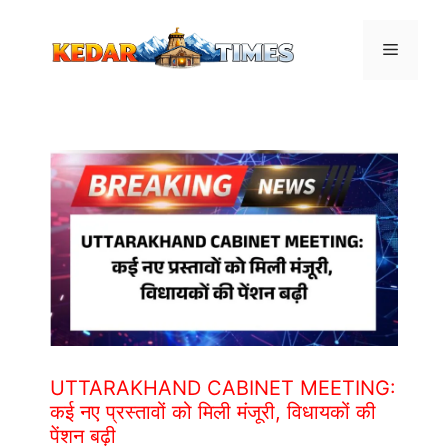
Skip
to
Menu
content
UTTARAKHAND CABINET MEETING:
कई नए प्रस्तावों को मिली मंजूरी, विधायकों की
पेंशन बढ़ी