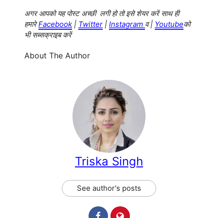
अगर आपको
यह पोस्ट अच्छी लगी हो तो इसे शेयर करें साथ ही
हमारे
Facebook
|
Twitter
|
Instagram
व |
Youtube
को
भी सब्सक्राइब करें
About The Author
Triska Singh
See author's posts