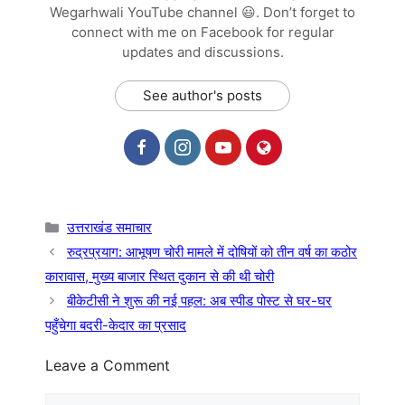
Wegarhwali YouTube channel 😃. Don’t forget to
connect with me on Facebook for regular
updates and discussions.
See author's posts
Categories
उत्तराखंड समाचार
रुद्रप्रयाग: आभूषण चोरी मामले में दोषियों को तीन वर्ष का कठोर
कारावास, मुख्य बाजार स्थित दुकान से की थी चोरी
बीकेटीसी ने शुरू की नई पहल: अब स्पीड पोस्ट से घर-घर
पहुँचेगा बदरी-केदार का प्रसाद
Leave a Comment
Comment