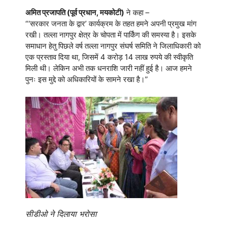
अमित प्रजापति (पूर्व प्रधान, मयकोटी)
ने कहा –
“‘सरकार जनता के द्वार’ कार्यक्रम के तहत हमने अपनी प्रमुख मांग
रखी। तल्ला नागपुर क्षेत्र के चोपता में पार्किंग की समस्या है। इसके
समाधान हेतु पिछले वर्ष तल्ला नागपुर संघर्ष समिति ने जिलाधिकारी को
एक प्रस्ताव दिया था, जिसमें 4 करोड़ 14 लाख रुपये की स्वीकृति
मिली थी। लेकिन अभी तक धनराशि जारी नहीं हुई है। आज हमने
पुनः इस मुद्दे को अधिकारियों के सामने रखा है।”
सीडीओ ने दिलाया भरोसा