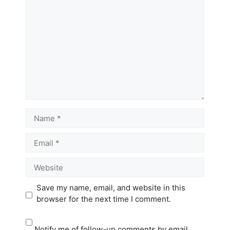
Name
Email
Website
Save my name, email, and website in this
browser for the next time I comment.
Notify me of follow-up comments by email.