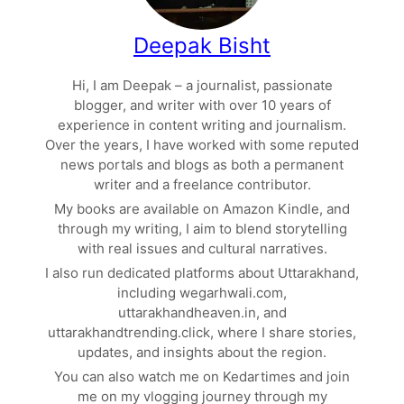
Deepak Bisht
Hi, I am Deepak – a journalist, passionate
blogger, and writer with over 10 years of
experience in content writing and journalism.
Over the years, I have worked with some reputed
news portals and blogs as both a permanent
writer and a freelance contributor.
My books are available on Amazon Kindle, and
through my writing, I aim to blend storytelling
with real issues and cultural narratives.
I also run dedicated platforms about Uttarakhand,
including wegarhwali.com,
uttarakhandheaven.in, and
uttarakhandtrending.click, where I share stories,
updates, and insights about the region.
You can also watch me on Kedartimes and join
me on my vlogging journey through my