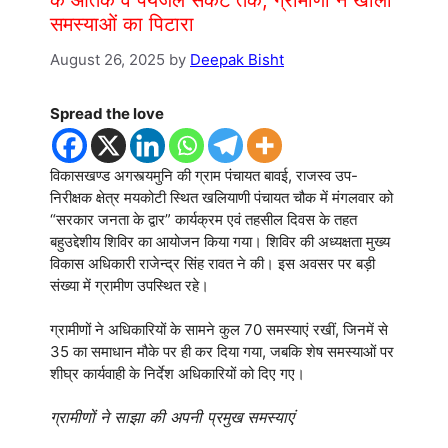
समस्याओं का पिटारा
August 26, 2025
by
Deepak Bisht
Spread the love
विकासखण्ड अगस्त्यमुनि की ग्राम पंचायत बावई, राजस्व उप-
निरीक्षक क्षेत्र मयकोटी स्थित खलियाणी पंचायत चौक में मंगलवार को
“सरकार जनता के द्वार” कार्यक्रम एवं तहसील दिवस के तहत
बहुउद्देशीय शिविर का आयोजन किया गया। शिविर की अध्यक्षता मुख्य
विकास अधिकारी राजेन्द्र सिंह रावत ने की। इस अवसर पर बड़ी
संख्या में ग्रामीण उपस्थित रहे।
ग्रामीणों ने अधिकारियों के सामने कुल 70 समस्याएं रखीं, जिनमें से
35 का समाधान मौके पर ही कर दिया गया, जबकि शेष समस्याओं पर
शीघ्र कार्यवाही के निर्देश अधिकारियों को दिए गए।
ग्रामीणों ने साझा की अपनी प्रमुख समस्याएं