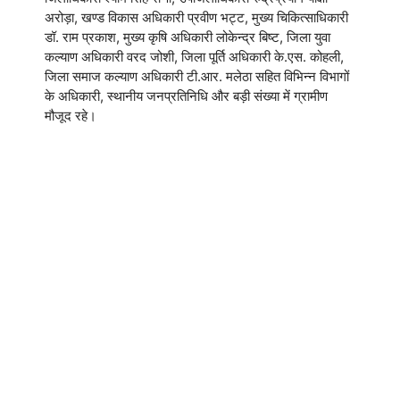
अरोड़ा, खण्ड विकास अधिकारी प्रवीण भट्ट, मुख्य चिकित्साधिकारी
डॉ. राम प्रकाश, मुख्य कृषि अधिकारी लोकेन्द्र बिष्ट, जिला युवा
कल्याण अधिकारी वरद जोशी, जिला पूर्ति अधिकारी के.एस. कोहली,
जिला समाज कल्याण अधिकारी टी.आर. मलेठा सहित विभिन्न विभागों
के अधिकारी, स्थानीय जनप्रतिनिधि और बड़ी संख्या में ग्रामीण
मौजूद रहे।