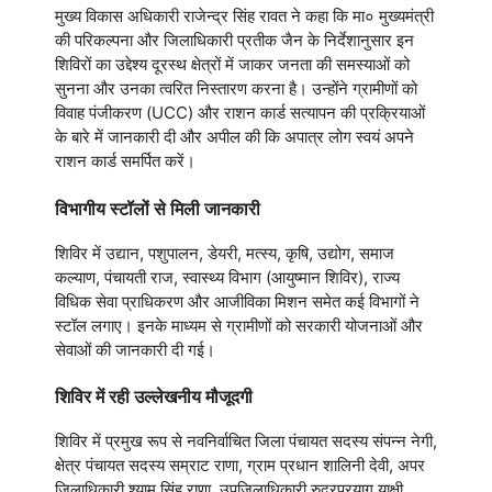
मुख्य विकास अधिकारी राजेन्द्र सिंह रावत ने कहा कि मा० मुख्यमंत्री
की परिकल्पना और जिलाधिकारी प्रतीक जैन के निर्देशानुसार इन
शिविरों का उद्देश्य दूरस्थ क्षेत्रों में जाकर जनता की समस्याओं को
सुनना और उनका त्वरित निस्तारण करना है। उन्होंने ग्रामीणों को
विवाह पंजीकरण (UCC) और राशन कार्ड सत्यापन की प्रक्रियाओं
के बारे में जानकारी दी और अपील की कि अपात्र लोग स्वयं अपने
राशन कार्ड समर्पित करें।
विभागीय स्टॉलों से मिली जानकारी
शिविर में उद्यान, पशुपालन, डेयरी, मत्स्य, कृषि, उद्योग, समाज
कल्याण, पंचायती राज, स्वास्थ्य विभाग (आयुष्मान शिविर), राज्य
विधिक सेवा प्राधिकरण और आजीविका मिशन समेत कई विभागों ने
स्टॉल लगाए। इनके माध्यम से ग्रामीणों को सरकारी योजनाओं और
सेवाओं की जानकारी दी गई।
शिविर में रही उल्लेखनीय मौजूदगी
शिविर में प्रमुख रूप से नवनिर्वाचित जिला पंचायत सदस्य संपन्न नेगी,
क्षेत्र पंचायत सदस्य सम्राट राणा, ग्राम प्रधान शालिनी देवी, अपर
जिलाधिकारी श्याम सिंह राणा, उपजिलाधिकारी रुद्रप्रयाग याक्षी