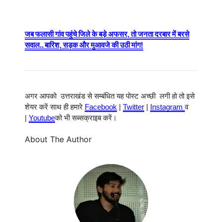
जब फलासी गांव पहुंचे जिले के बड़े अफसर, तो जनता दरबार में बरसे
सवाल.. बारिश, सड़क और मुआवजे की उठी मांग!
अगर आपको उत्तराखंड से सम्बंधित यह पोस्ट अच्छी लगी हो तो इसे
शेयर करें साथ ही हमारे
Facebook
|
Twitter
|
Instagram
व
|
Youtube
को भी सब्सक्राइब करें।
About The Author