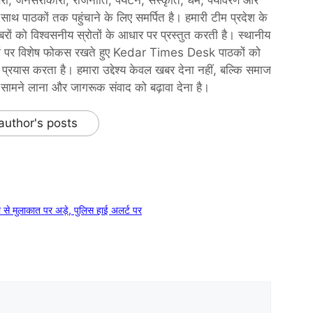
नसरोकारों, राजनीति, पर्यटन, संस्कृति, धर्म, पर्यावरण और
 के साथ पाठकों तक पहुंचाने के लिए समर्पित है। हमारी टीम प्रदेश के
खबरों को विश्वसनीय स्रोतों के आधार पर प्रस्तुत करती है। स्थानीय
े विषयों पर विशेष फोकस रखते हुए Kedar Times Desk पाठकों को
रयास करता है। हमारा उद्देश्य केवल खबर देना नहीं, बल्कि समाज
ा से सामने लाना और जागरूक संवाद को बढ़ावा देना है।
author's posts
ी से मुलाकात पर अड़े, पुलिस हाई अलर्ट पर