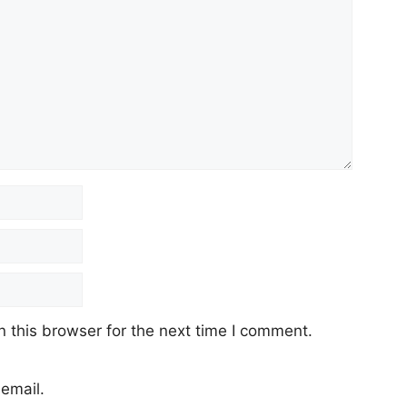
 this browser for the next time I comment.
email.