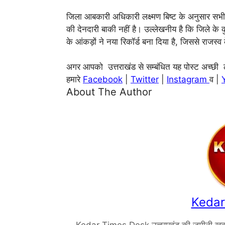
जिला आबकारी अधिकारी लक्ष्मण बिष्ट के अनुसार सभी 
की देनदारी बाकी नहीं है। उल्लेखनीय है कि जिले के कु
के आंकड़ों ने नया रिकॉर्ड बना दिया है, जिससे राजस्
अगर आपको उत्तराखंड से सम्बंधित यह पोस्ट अच्छी ल
हमारे
Facebook
|
Twitter
|
Instagram
व |
About The Author
Kedar