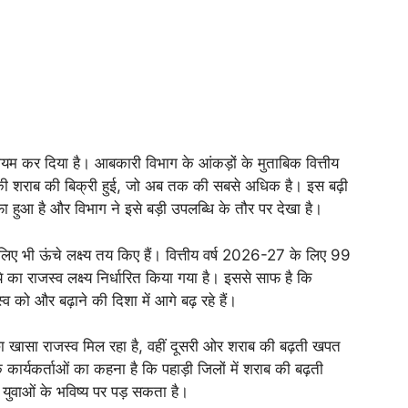
कायम कर दिया है। आबकारी विभाग के आंकड़ों के मुताबिक वित्तीय
 की शराब की बिक्री हुई, जो अब तक की सबसे अधिक है। इस बढ़ी
ा हुआ है और विभाग ने इसे बड़ी उपलब्धि के तौर पर देखा है।
के लिए भी ऊंचे लक्ष्य तय किए हैं। वित्तीय वर्ष 2026-27 के लिए 99
ा राजस्व लक्ष्य निर्धारित किया गया है। इससे साफ है कि
को और बढ़ाने की दिशा में आगे बढ़ रहे हैं।
 खासा राजस्व मिल रहा है, वहीं दूसरी ओर शराब की बढ़ती खपत
कार्यकर्ताओं का कहना है कि पहाड़ी जिलों में शराब की बढ़ती
युवाओं के भविष्य पर पड़ सकता है।