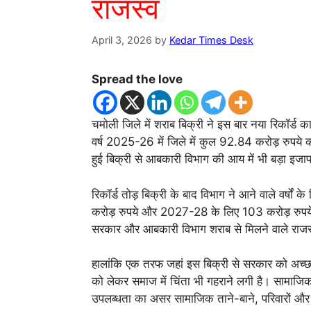
राजस्व
April 3, 2026
by
Kedar Times Desk
Spread the love
चमोली जिले में शराब बिक्री ने इस बार नया रिकॉर्ड 
वर्ष 2025-26 में जिले में कुल 92.84 करोड़ रुपये
हुई बिक्री से आबकारी विभाग की आय में भी बड़ा इजाफ
रिकॉर्ड तोड़ बिक्री के बाद विभाग ने आने वाले वर्षों 
करोड़ रुपये और 2027-28 के लिए 103 करोड़ रुपये क
सरकार और आबकारी विभाग शराब से मिलने वाले राजस्व 
हालांकि एक तरफ जहां इस बिक्री से सरकार को अच्छा
को लेकर समाज में चिंता भी गहराने लगी है। सामाजिक 
उपलब्धता का असर सामाजिक ताने-बाने, परिवारों और 