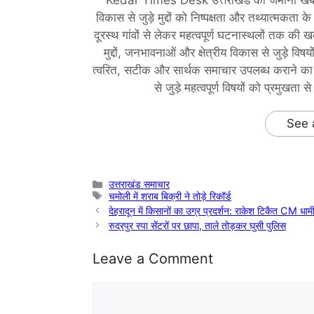
Kedar Times Desk उत्तराखंड की जमीनी खबरों, ज
विकास से जुड़े मुद्दों को निष्पक्षता और तथ्यात्मकता
दूरस्थ गांवों से लेकर महत्वपूर्ण घटनास्थलों तक की 
मुद्दों, जनभावनाओं और क्षेत्रीय विकास से जुड़
त्वरित, सटीक और सार्थक समाचार उपलब्ध कराने का प्
से जुड़े महत्वपूर्ण विषयों को प्रमुखत
See 
Categories
उत्तराखंड समाचार
Tags
चमोली में शराब बिक्री ने तोड़े रिकॉर्ड
देहरादून में किसानों का उग्र प्रदर्शन: राकेश टिकैत CM धाम
रुद्रपुर स्पा सेंटरों पर छापा, ताले तोड़कर घुसी पुलिस
Leave a Comment
Comment