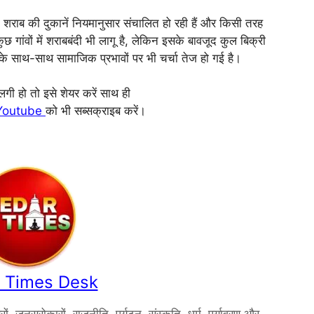
शराब की दुकानें नियमानुसार संचालित हो रही हैं और किसी तरह
छ गांवों में शराबबंदी भी लागू है, लेकिन इसके बावजूद कुल बिक्री
व के साथ-साथ सामाजिक प्रभावों पर भी चर्चा तेज हो गई है।
गी हो तो इसे शेयर करें साथ ही
Youtube
को भी सब्सक्राइब करें।
 Times Desk