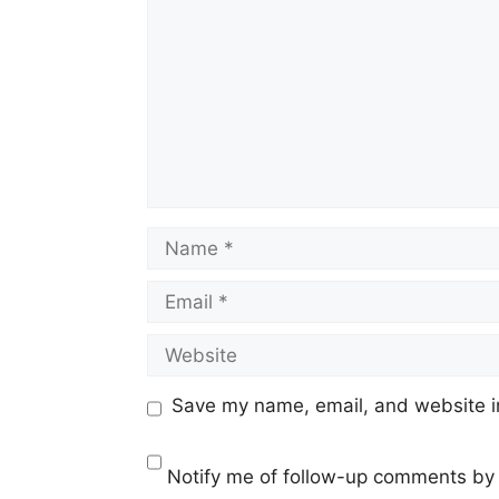
Name
Email
Website
Save my name, email, and website in
Notify me of follow-up comments by 